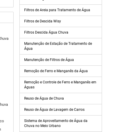
Filtros de Areia para Tratamento de Água
Filtros de Descida Wisy
Filtros Descida Água Chuva
Chuva
Manutenção de Estação de Tratamento de
Água
Manutenção de Filtros de Água
Remoção de Ferro e Manganês da Água
Remoção e Controle de Ferro e Manganês em
Águas
Reuso de Água de Chuva
Chuva
Reuso de Água de Lavagem de Carros
ico
Sistema de Aproveitamento de Água da
Chuva no Meio Urbano
m